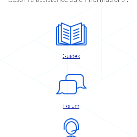
Guides
Forum